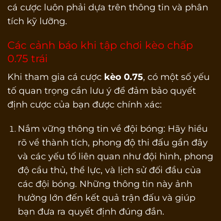
cá cược luôn phải dựa trên thông tin và phân
tích kỹ lưỡng.
Các cảnh báo khi tập chơi kèo chấp
0.75 trái
Khi tham gia cá cược
kèo 0.75
, có một số yếu
tố quan trọng cần lưu ý để đảm bảo quyết
định cược của bạn được chính xác:
Nắm vững thông tin về đội bóng: Hãy hiểu
rõ về thành tích, phong độ thi đấu gần đây
và các yếu tố liên quan như đội hình, phong
độ cầu thủ, thể lực, và lịch sử đối đầu của
các đội bóng. Những thông tin này ảnh
hưởng lớn đến kết quả trận đấu và giúp
bạn đưa ra quyết định đúng đắn.