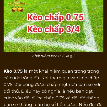
Khái niệm kèo 0.75 là gì?
Kèo 0.75
là một khái niệm quan trọng trong
cá cược bóng đá. Khi tham gia vào kèo chấp
0.75, đội bóng được chấp một nửa bàn so với
đối thủ. Điều này có nghĩa là nếu bạn đặt
cược vào đội được chấp 0.75 và đội đó thắng,
bạn sẽ thắng toàn bộ số tiền cược. Nếu đội đó