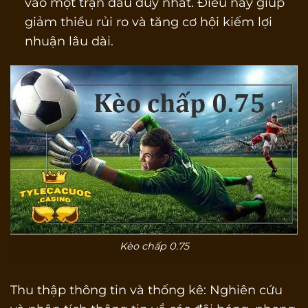
vào một trận đấu duy nhất. Điều này giúp
giảm thiểu rủi ro và tăng cơ hội kiếm lợi
nhuận lâu dài.
Kèo chấp 0.75
Thu thập thông tin và thống kê: Nghiên cứu