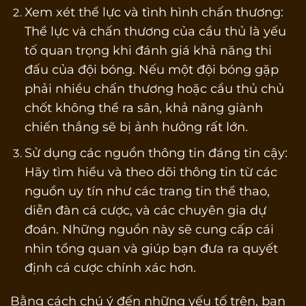
Xem xét thể lực và tình hình chấn thương:
Thể lực và chấn thương của cầu thủ là yếu
tố quan trọng khi đánh giá khả năng thi
đấu của đội bóng. Nếu một đội bóng gặp
phải nhiều chấn thương hoặc cầu thủ chủ
chốt không thể ra sân, khả năng giành
chiến thắng sẽ bị ảnh hưởng rất lớn.
Sử dụng các nguồn thông tin đáng tin cậy:
Hãy tìm hiểu và theo dõi thông tin từ các
nguồn uy tín như các trang tin thể thao,
diễn đàn cá cược, và các chuyên gia dự
đoán. Những nguồn này sẽ cung cấp cái
nhìn tổng quan và giúp bạn đưa ra quyết
định cá cược chính xác hơn.
Bằng cách chú ý đến những yếu tố trên, bạn