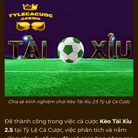
Chia sẻ kinh nghiệm chơi Kèo Tài Xỉu 2.5 Tỷ Lệ Cá Cược
Để thành công trong việc cá cược
Kèo Tài Xỉu
2.5
tại Tỷ Lệ Cá Cược, việc phân tích và nắm