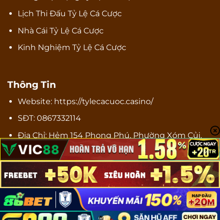
Lịch Thi Đấu Tỷ Lệ Cá Cược
Nhà Cái Tỷ Lệ Cá Cược
Kinh Nghiệm Tỷ Lệ Cá Cược
Thông Tin
Website: https://tylecacuoc.casino/
SĐT: 0867332114
Địa Chỉ: Hẻm 154 Phong Phú, Phường Xóm Củi,
Quận 8, Hồ Chí Minh, Việt Nam
Hastag: #tylecacuoc #tylecacuoccasino