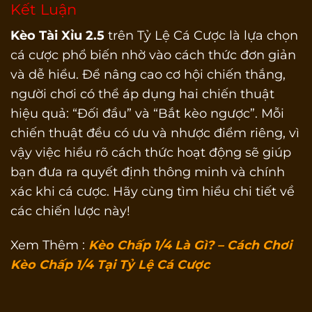
Kết Luận
Kèo Tài Xỉu 2.5
trên Tỷ Lệ Cá Cược là lựa chọn
cá cược phổ biến nhờ vào cách thức đơn giản
và dễ hiểu. Để nâng cao cơ hội chiến thắng,
người chơi có thể áp dụng hai chiến thuật
hiệu quả: “Đối đầu” và “Bắt kèo ngược”. Mỗi
chiến thuật đều có ưu và nhược điểm riêng, vì
vậy việc hiểu rõ cách thức hoạt động sẽ giúp
bạn đưa ra quyết định thông minh và chính
xác khi cá cược. Hãy cùng tìm hiểu chi tiết về
các chiến lược này!
Xem Thêm :
Kèo Chấp 1/4 Là Gì? – Cách Chơi
Kèo Chấp 1/4 Tại Tỷ Lệ Cá Cược