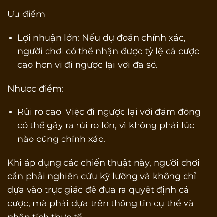
Ưu điểm:
Lợi nhuận lớn: Nếu dự đoán chính xác,
người chơi có thể nhận được tỷ lệ cá cược
cao hơn vì đi ngược lại với đa số.
Nhược điểm:
Rủi ro cao: Việc đi ngược lại với đám đông
có thể gây ra rủi ro lớn, vì không phải lúc
nào cũng chính xác.
Khi áp dụng các chiến thuật này, người chơi
cần phải nghiên cứu kỹ lưỡng và không chỉ
dựa vào trực giác để đưa ra quyết định cá
cược, mà phải dựa trên thông tin cụ thể và
phân tích thực tế.