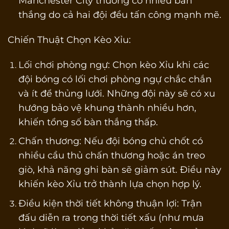
Manchester City thường có nhiều bàn
thắng do cả hai đội đều tấn công mạnh mẽ.
Chiến Thuật Chọn Kèo Xỉu:
Lối chơi phòng ngự: Chọn kèo Xỉu khi các
đội bóng có lối chơi phòng ngự chắc chắn
và ít để thủng lưới. Những đội này sẽ có xu
hướng bảo vệ khung thành nhiều hơn,
khiến tổng số bàn thắng thấp.
Chấn thương: Nếu đội bóng chủ chốt có
nhiều cầu thủ chấn thương hoặc án treo
giò, khả năng ghi bàn sẽ giảm sút. Điều này
khiến kèo Xỉu trở thành lựa chọn hợp lý.
Điều kiện thời tiết không thuận lợi: Trận
đấu diễn ra trong thời tiết xấu (như mưa