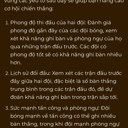
vững các yếu tố sau đây sẽ giúp bạn nâng cao
cơ hội chiến thắng:
Phong độ thi đấu của hai đội: Đánh giá
phong độ gần đây của các đội bóng, xem
xét khả năng ghi bàn và phòng ngự của họ
qua những trận đấu trước. Các đội có
phong độ tốt sẽ có khả năng ghi bàn nhiều
hơn.
Lịch sử đối đầu: Xem xét các trận đấu trước
đây giữa hai đội, đặc biệt là số bàn thắng
trung bình trong các trận đấu đó, để dự
đoán khả năng ghi bàn trong trận sắp tới.
Sức mạnh tấn công và phòng ngự: Đội
bóng mạnh về tấn công có thể ghi nhiều
bàn thắng, trong khi đội mạnh phòng ngự