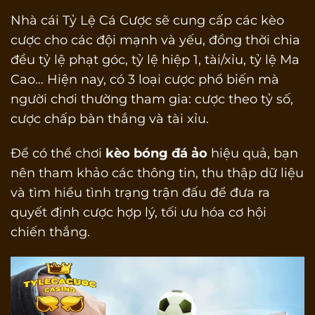
Nhà cái Tỷ Lệ Cá Cược sẽ cung cấp các kèo
cược cho các đội mạnh và yếu, đồng thời chia
đều tỷ lệ phạt góc, tỷ lệ hiệp 1, tài/xỉu, tỷ lệ Ma
Cao… Hiện nay, có 3 loại cược phổ biến mà
người chơi thường tham gia: cược theo tỷ số,
cược chấp bàn thắng và tài xỉu.
Để có thể chơi
kèo bóng đá ảo
hiệu quả, bạn
nên tham khảo các thông tin, thu thập dữ liệu
và tìm hiểu tình trạng trận đấu để đưa ra
quyết định cược hợp lý, tối ưu hóa cơ hội
chiến thắng.