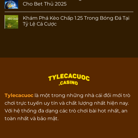
Cho Bet Thủ 2025
Khám Phá Kèo Chấp 1.25 Trong Bóng Đá Tại
Tỷ Lệ Cá Cược
Tylecacuoc
là một trong những nhà cái đổi mới trò
chơi trực tuyến uy tín và chất lượng nhất hiện nay.
Với hệ thống đa dạng các trò chơi bài hot nhất, an
toàn nhất và bảo mật.