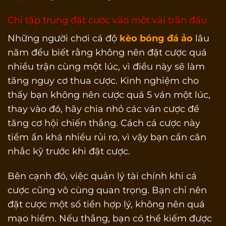
Chỉ tập trung đặt cược vào một vài trận đấu
Những người chơi cá độ
kèo bóng đá ảo
lâu
năm đều biết rằng không nên đặt cược quá
nhiều trận cùng một lúc, vì điều này sẽ làm
tăng nguy cơ thua cược. Kinh nghiệm cho
thấy bạn không nên cược quá 5 ván một lúc,
thay vào đó, hãy chia nhỏ các ván cược để
tăng cơ hội chiến thắng. Cách cá cược này
tiềm ẩn khá nhiều rủi ro, vì vậy bạn cần cân
nhắc kỹ trước khi đặt cược.
Bên cạnh đó, việc quản lý tài chính khi cá
cược cũng vô cùng quan trọng. Bạn chỉ nên
đặt cược một số tiền hợp lý, không nên quá
mạo hiểm. Nếu thắng, bạn có thể kiếm được