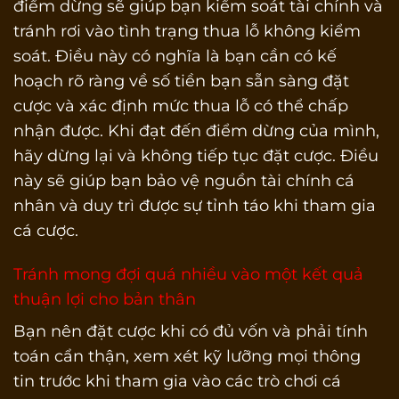
điểm dừng sẽ giúp bạn kiểm soát tài chính và
tránh rơi vào tình trạng thua lỗ không kiểm
soát. Điều này có nghĩa là bạn cần có kế
hoạch rõ ràng về số tiền bạn sẵn sàng đặt
cược và xác định mức thua lỗ có thể chấp
nhận được. Khi đạt đến điểm dừng của mình,
hãy dừng lại và không tiếp tục đặt cược. Điều
này sẽ giúp bạn bảo vệ nguồn tài chính cá
nhân và duy trì được sự tỉnh táo khi tham gia
cá cược.
Tránh mong đợi quá nhiều vào một kết quả
thuận lợi cho bản thân
Bạn nên đặt cược khi có đủ vốn và phải tính
toán cẩn thận, xem xét kỹ lưỡng mọi thông
tin trước khi tham gia vào các trò chơi cá