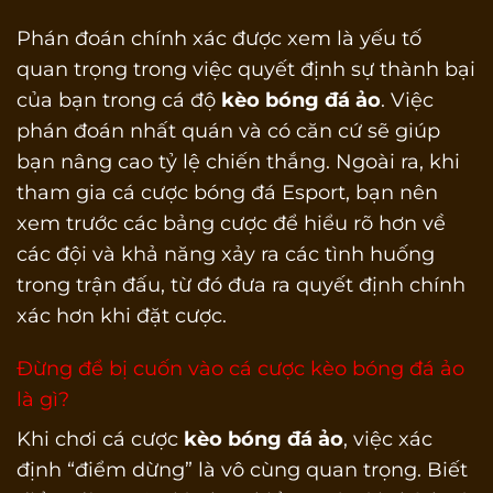
Phán đoán chính xác được xem là yếu tố
quan trọng trong việc quyết định sự thành bại
của bạn trong cá độ
kèo bóng đá ảo
. Việc
phán đoán nhất quán và có căn cứ sẽ giúp
bạn nâng cao tỷ lệ chiến thắng. Ngoài ra, khi
tham gia cá cược bóng đá Esport, bạn nên
xem trước các bảng cược để hiểu rõ hơn về
các đội và khả năng xảy ra các tình huống
trong trận đấu, từ đó đưa ra quyết định chính
xác hơn khi đặt cược.
Đừng để bị cuốn vào cá cược kèo bóng đá ảo
là gì?
Khi chơi cá cược
kèo bóng đá ảo
, việc xác
định “điểm dừng” là vô cùng quan trọng. Biết