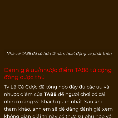
Nhà cái TA88 đã có hơn 15 năm hoạt động và phát triển
Đánh giá ưu/nhược điểm TA88 từ cộng
đồng cược thủ
Tỷ Lệ Cá Cược đã tổng hợp đầy đủ các ưu và
nhược điểm của
TA88
để người chơi có cái
nhìn rõ ràng và khách quan nhất. Sau khi
tham khảo, anh em sẽ dễ dàng đánh giá xem
không gian giải trí này có thực sự phù hợp với