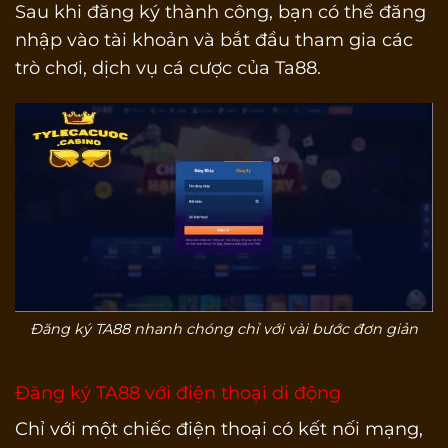
Sau khi đăng ký thành công, bạn có thể đăng
nhập vào tài khoản và bắt đầu tham gia các
trò chơi, dịch vụ cá cược của Ta88.
Đăng ký TA88 nhanh chóng chỉ với vài bước đơn giản
Đăng ký TA88 với điện thoại di động
Chỉ với một chiếc điện thoại có kết nối mạng,