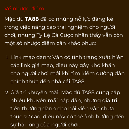
Về nhược điểm
Mặc dù
TA88
đã có những nỗ lực đáng kể
trong việc nâng cao trải nghiệm cho người
chơi, nhưng Tỷ Lệ Cá Cược nhận thấy vẫn còn
một số nhược điểm cần khắc phục:
Link mạo danh: Vẫn có tình trạng xuất hiện
các link giả mạo, điều này gây khó khăn
cho người chơi mới khi tìm kiếm đường dẫn
chính thức đến nhà cái TA88.
Giá trị khuyến mãi: Mặc dù TA88 cung cấp
nhiều khuyến mãi hấp dẫn, nhưng giá trị
tiền thưởng dành cho hội viên vẫn chưa
thực sự cao, điều này có thể ảnh hưởng đến
sự hài lòng của người chơi.