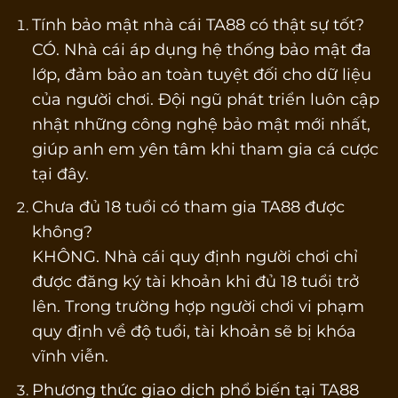
Tính bảo mật nhà cái TA88 có thật sự tốt?
CÓ. Nhà cái áp dụng hệ thống bảo mật đa
lớp, đảm bảo an toàn tuyệt đối cho dữ liệu
của người chơi. Đội ngũ phát triển luôn cập
nhật những công nghệ bảo mật mới nhất,
giúp anh em yên tâm khi tham gia cá cược
tại đây.
Chưa đủ 18 tuổi có tham gia TA88 được
không?
KHÔNG. Nhà cái quy định người chơi chỉ
được đăng ký tài khoản khi đủ 18 tuổi trở
lên. Trong trường hợp người chơi vi phạm
quy định về độ tuổi, tài khoản sẽ bị khóa
vĩnh viễn.
Phương thức giao dịch phổ biến tại TA88