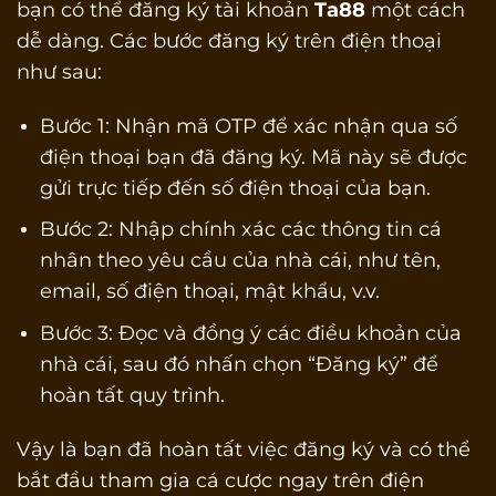
bạn có thể đăng ký tài khoản
Ta88
một cách
dễ dàng. Các bước đăng ký trên điện thoại
như sau:
Bước 1: Nhận mã OTP để xác nhận qua số
điện thoại bạn đã đăng ký. Mã này sẽ được
gửi trực tiếp đến số điện thoại của bạn.
Bước 2: Nhập chính xác các thông tin cá
nhân theo yêu cầu của nhà cái, như tên,
email, số điện thoại, mật khẩu, v.v.
Bước 3: Đọc và đồng ý các điều khoản của
nhà cái, sau đó nhấn chọn “Đăng ký” để
hoàn tất quy trình.
Vậy là bạn đã hoàn tất việc đăng ký và có thể
bắt đầu tham gia cá cược ngay trên điện