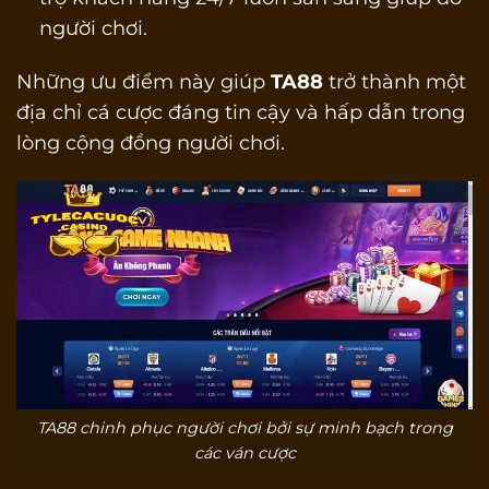
người chơi.
Những ưu điểm này giúp
TA88
trở thành một
địa chỉ cá cược đáng tin cậy và hấp dẫn trong
lòng cộng đồng người chơi.
TA88 chinh phục người chơi bởi sự minh bạch trong
các ván cược