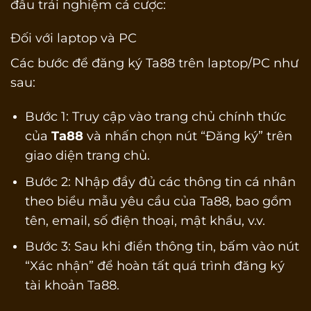
đầu trải nghiệm cá cược:
Đối với laptop và PC
Các bước để đăng ký Ta88 trên laptop/PC như
sau:
Bước 1: Truy cập vào trang chủ chính thức
của
Ta88
và nhấn chọn nút “Đăng ký” trên
giao diện trang chủ.
Bước 2: Nhập đầy đủ các thông tin cá nhân
theo biểu mẫu yêu cầu của Ta88, bao gồm
tên, email, số điện thoại, mật khẩu, v.v.
Bước 3: Sau khi điền thông tin, bấm vào nút
“Xác nhận” để hoàn tất quá trình đăng ký
tài khoản Ta88.