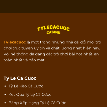
Tylecacuoc
là một trong những nhà cái đổi mới trò
chơi trực tuyến uy tín và chất lượng nhất hiện nay.
Với hệ thống đa dạng các trò chơi bài hot nhất, an
toàn nhất và bảo mật.
Ty Le Ca Cuoc
Tỷ Lệ Kèo Cá Cược
Kết Quả Tỷ Lệ Cá Cược
Bảng Xếp Hạng Tỷ Lệ Cá Cược