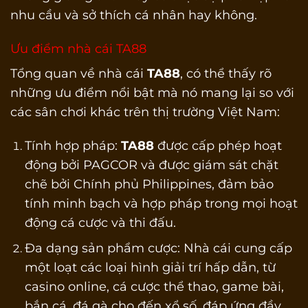
nhu cầu và sở thích cá nhân hay không.
Ưu điểm nhà cái TA88
Tổng quan về nhà cái
TA88
, có thể thấy rõ
những ưu điểm nổi bật mà nó mang lại so với
các sân chơi khác trên thị trường Việt Nam:
Tính hợp pháp:
TA88
được cấp phép hoạt
động bởi PAGCOR và được giám sát chặt
chẽ bởi Chính phủ Philippines, đảm bảo
tính minh bạch và hợp pháp trong mọi hoạt
động cá cược và thi đấu.
Đa dạng sản phẩm cược: Nhà cái cung cấp
một loạt các loại hình giải trí hấp dẫn, từ
casino online, cá cược thể thao, game bài,
bắn cá, đá gà cho đến xổ số, đáp ứng đầy