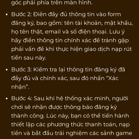
góc phải phía trên màn hình.
Bước 2: Điền đầy đủ thông tin vào form
đăng ký, bao gồm: tên tài khoản, mật khẩu,
họ tên thật, email và số điện thoại. Lưu ý
hãy điền thông tin chính xác để tránh gặp
phải vấn đề khi thực hiện giao dịch nạp rút
tiền sau này.
Bước 3: Kiểm tra lại thông tin đăng ký đã
đầy đủ và chính xác, sau đó nhấn “Xác
nhận”.
Bước 4: Sau khi hệ thống xác minh, người
chơi sẽ nhận được thông báo đăng ký
thành công. Lúc này, bạn có thể tiến hành
thiết lập các phương thức thanh toán, nạp
tiền và bắt đầu trải nghiệm các sảnh game