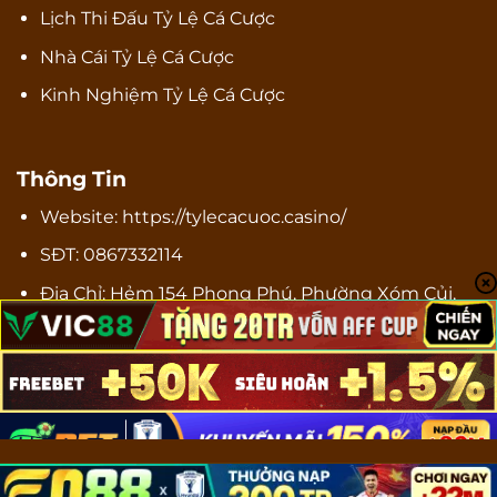
Lịch Thi Đấu Tỷ Lệ Cá Cược
Nhà Cái Tỷ Lệ Cá Cược
Kinh Nghiệm Tỷ Lệ Cá Cược
Thông Tin
Website: https://tylecacuoc.casino/
SĐT: 0867332114
Địa Chỉ: Hẻm 154 Phong Phú, Phường Xóm Củi,
Quận 8, Hồ Chí Minh, Việt Nam
Hastag: #tylecacuoc #tylecacuoccasino
Copyright 2026 ©
TYLECACUOC