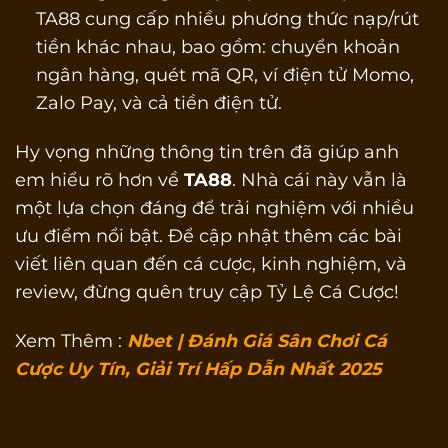
TA88 cung cấp nhiều phương thức nạp/rút
tiền khác nhau, bao gồm: chuyển khoản
ngân hàng, quét mã QR, ví điện tử Momo,
Zalo Pay, và cả tiền điện tử.
Hy vọng những thông tin trên đã giúp anh
em hiểu rõ hơn về
TA88
. Nhà cái này vẫn là
một lựa chọn đáng để trải nghiệm với nhiều
ưu điểm nổi bật. Để cập nhật thêm các bài
viết liên quan đến cá cược, kinh nghiệm, và
review, đừng quên truy cập Tỷ Lệ Cá Cược!
Xem Thêm :
Nbet | Đánh Giá Sân Chơi Cá
Cược Uy Tín, Giải Trí Hấp Dẫn Nhất 2025