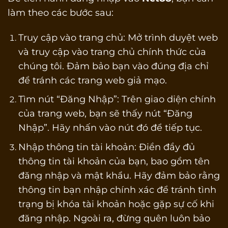
làm theo các bước sau:
Truy cập vào trang chủ: Mở trình duyệt web
và truy cập vào trang chủ chính thức của
chúng tôi. Đảm bảo bạn vào đúng địa chỉ
để tránh các trang web giả mạo.
Tìm nút “Đăng Nhập”: Trên giao diện chính
của trang web, bạn sẽ thấy nút “Đăng
Nhập”. Hãy nhấn vào nút đó để tiếp tục.
Nhập thông tin tài khoản: Điền đầy đủ
thông tin tài khoản của bạn, bao gồm tên
đăng nhập và mật khẩu. Hãy đảm bảo rằng
thông tin bạn nhập chính xác để tránh tình
trạng bị khóa tài khoản hoặc gặp sự cố khi
đăng nhập. Ngoài ra, đừng quên luôn bảo