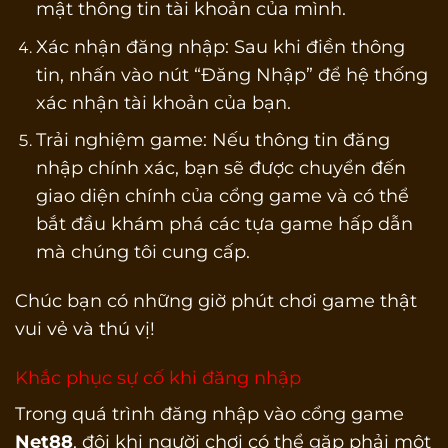
mật thông tin tài khoản của mình.
Xác nhận đăng nhập: Sau khi điền thông
tin, nhấn vào nút “Đăng Nhập” để hệ thống
xác nhận tài khoản của bạn.
Trải nghiệm game: Nếu thông tin đăng
nhập chính xác, bạn sẽ được chuyển đến
giao diện chính của cổng game và có thể
bắt đầu khám phá các tựa game hấp dẫn
mà chúng tôi cung cấp.
Chúc bạn có những giờ phút chơi game thật
vui vẻ và thú vị!
Khắc phục sự cố khi đăng nhập
Trong quá trình đăng nhập vào cổng game
Net88
, đôi khi người chơi có thể gặp phải một