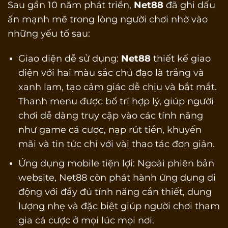
Sau gần 10 năm phát triển,
Net88
đã ghi dấu
ấn mạnh mẽ trong lòng người chơi nhờ vào
những yếu tố sau:
Giao diện dễ sử dụng:
Net88
thiết kế giao
diện với hai màu sắc chủ đạo là trắng và
xanh lam, tạo cảm giác dễ chịu và bắt mắt.
Thanh menu được bố trí hợp lý, giúp người
chơi dễ dàng truy cập vào các tính năng
như game cá cược, nạp rút tiền, khuyến
mãi và tin tức chỉ với vài thao tác đơn giản.
Ứng dụng mobile tiện lợi: Ngoài phiên bản
website, Net88 còn phát hành ứng dụng di
động với đầy đủ tính năng cần thiết, dung
lượng nhẹ và đặc biệt giúp người chơi tham
gia cá cược ở mọi lúc mọi nơi.