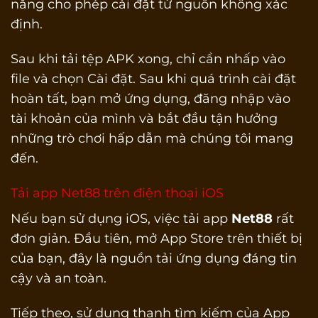
năng cho phép cài đặt từ nguồn không xác
định.
Sau khi tải tệp APK xong, chỉ cần nhấp vào
file và chọn Cài đặt. Sau khi quá trình cài đặt
hoàn tất, bạn mở ứng dụng, đăng nhập vào
tài khoản của mình và bắt đầu tận hưởng
những trò chơi hấp dẫn mà chúng tôi mang
đến.
Tải app Net88 trên điện thoại iOS
Nếu bạn sử dụng iOS, việc tải app
Net88
rất
đơn giản. Đầu tiên, mở App Store trên thiết bị
của bạn, đây là nguồn tải ứng dụng đáng tin
cậy và an toàn.
Tiếp theo, sử dụng thanh tìm kiếm của App