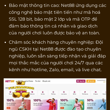
Bảo mật thông tin cao: Net88 ứng dụng các
công nghệ bảo mật tiên tiến như mã hoá
SSL 128 bit, bảo mật 2 lớp và mã OTP để
đảm bảo thông tin cá nhân và giao dịch
của người chơi luôn được bảo vệ an toàn.
Chăm sóc khách hàng chuyên nghiệp: Đội
ngũ CSKH tại Net88 được đào tạo chuyên
nghiệp, luôn sẵn sàng tiếp nhận và giải đáp
mọi thắc mắc của người chơi 24/7 qua các
kênh như hotline, Zalo, email, và live chat.