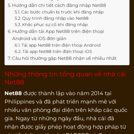
Hướng dẫn chi tiết cách đăng nhập Net88
Các bước chuẩn bị trước khi đăng nhập
Quy trình đăng nhập vào Net88
Khắc phục sự cố khi đăng nhập
Hướng dẫn tải App Net88 trên điện thoại
Android và iOS đơn giản
Tải app Net88 trên điện thoại Android
Tải app Net88 trên điện thoại iOS
Câu hỏi thường gặp Net88 nhận về nhiều nhất
Những thông tin tổng quan về nhà cái
Net88
Net88
được thành lập vào năm 2014 tại
Philippines và đã phát triển mạnh mẽ với
nhiều văn phòng đại diện trên khắp các quốc
gia. Ngay từ những ngày đầu, nhà cái đã
nhận được giấy phép hoạt động hợp pháp từ