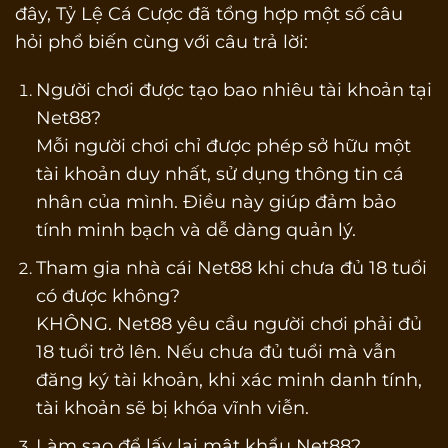
đây, Tỷ Lệ Cá Cược đã tổng hợp một số câu
hỏi phổ biến cùng với câu trả lời:
Người chơi được tạo bao nhiêu tài khoản tại
Net88?
Mỗi người chơi chỉ được phép sở hữu một
tài khoản duy nhất, sử dụng thông tin cá
nhân của mình. Điều này giúp đảm bảo
tính minh bạch và dễ dàng quản lý.
Tham gia nhà cái Net88 khi chưa đủ 18 tuổi
có được không?
KHÔNG. Net88 yêu cầu người chơi phải đủ
18 tuổi trở lên. Nếu chưa đủ tuổi mà vẫn
đăng ký tài khoản, khi xác minh danh tính,
tài khoản sẽ bị khóa vĩnh viễn.
Làm sao để lấy lại mật khẩu Net88?