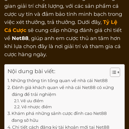
gian giải trí chất lượng, với các sản phẩm cá
cược uy tín và đảm bảo tính minh bạch trong
việc xét thưởng, trả thưởng. Dưới đây,
Tỷ Lệ
Cá Cược
sẽ cung cấp những đánh giá chi tiết
về
Net88
, giúp anh em cược thủ an tâm hơn
khi lựa chọn đây là nơi giải trí và tham gia cá
cược hàng ngày.
Nội dung bài viết:
Những thông tin tổng quan về nhà cái Net88
Đánh giá khách quan về nhà cái Net88 có xứng
đáng để trải nghiệm
Về ưu điểm
Về nhược điểm
Khám phá những sảnh cược đỉnh cao Net88
đang sở hữu
Chi tiết cách đăng ký tài khoản mới tại Net88