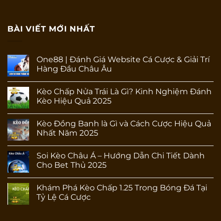
BÀI VIẾT MỚI NHẤT
One88 | Đánh Giá Website Cá Cược & Giải Trí
Hàng Đầu Châu Âu
Kèo Chấp Nửa Trái Là Gì? Kinh Nghiệm Đánh
Kèo Hiệu Quả 2025
Kèo Đồng Banh là Gì và Cách Cược Hiệu Quả
Nhất Năm 2025
Soi Kèo Châu Á – Hướng Dẫn Chi Tiết Dành
Cho Bet Thủ 2025
Khám Phá Kèo Chấp 1.25 Trong Bóng Đá Tại
Tỷ Lệ Cá Cược